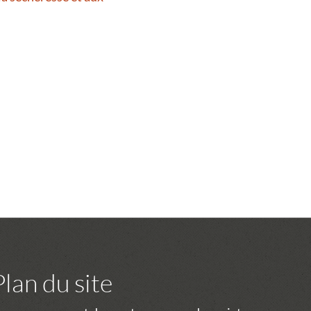
Plan du site