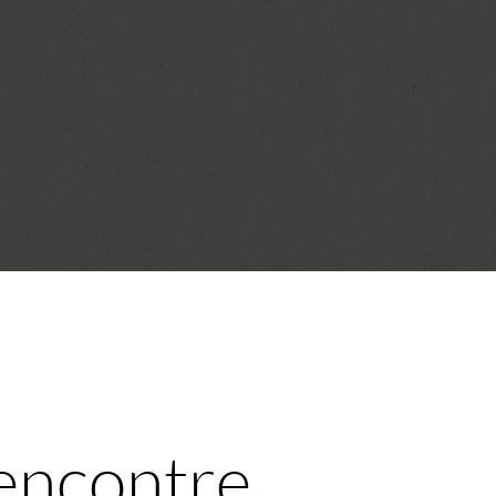
rencontre