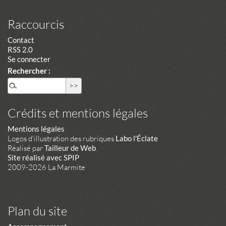
Raccourcis
Contact
RSS 2.0
Se connecter
Rechercher :
Crédits et mentions légales
Mentions légales
Logos d'illustration des rubriques
Labo l'Éclate
Réalisé par
Tailleur de Web
.
Site réalisé avec SPIP
2009-2026 La Marmite
Plan du site