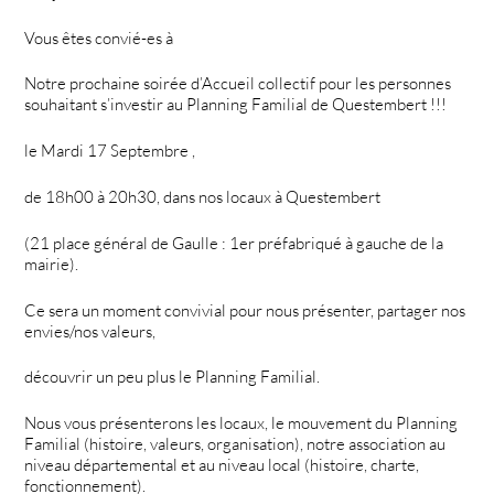
Vous êtes convié-es à
Notre prochaine soirée d’Accueil collectif pour les personnes
souhaitant s’investir au Planning Familial de Questembert !!!
le Mardi 17 Septembre ,
de 18h00 à 20h30, dans nos locaux à Questembert
(21 place général de Gaulle : 1er préfabriqué à gauche de la
mairie).
Ce sera un moment convivial pour nous présenter, partager nos
envies/nos valeurs,
découvrir un peu plus le Planning Familial.
Nous vous présenterons les locaux, le mouvement du Planning
Familial (histoire, valeurs, organisation), notre association au
niveau départemental et au niveau local (histoire, charte,
fonctionnement).