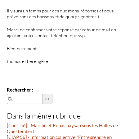
Il y aura un temps pour des questions-réponses et nous
prévoirons des boissons et de quoi grignoter :-) .
Merci de confirmer votre réponse par retour de mail en
ajoutant votre contact téléphonique svp.
Féministement
thomas et bérengère
Rechercher :
Dans la même rubrique
[Conf’ 56] - Marché et Repas paysan sous les Halles de
Questembert
[CIAP 56] - Information collective "Entreprendre en