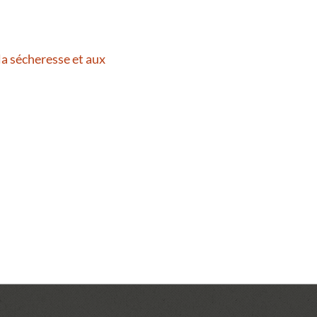
la sécheresse et aux