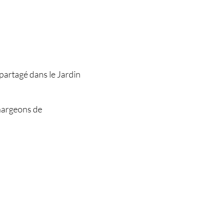
partagé dans le Jardin
hargeons de