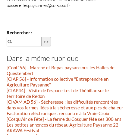
passerellespaysannes@sol-asso.fr
Rechercher :
Dans la même rubrique
[Conf’ 56] - Marché et Repas paysan sous les Halles de
Questembert
[CIAP 56] - Information collective "Entreprendre en
Agriculture Paysanne"
[CIAP44] - Visite de l’espace-test de Théhillac sur le
territoire de Redon
[CIVAM AD 56] - Sécheresse : les difficultés rencontrées
dans vos fermes liées à la sécheresse et aux pics de chaleur
Facturation éléctronique : rencontre à la Vraie Croix
[Cosqu’Air de Fête] - La ferme du Cosquer fête ses 300 ans
Les petites annonces du réseau Agriculture Paysanne 22
AKAWA Festival