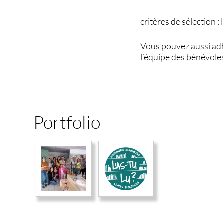
critères de sélection :
Vous pouvez aussi adhé
l’équipe des bénévole
Portfolio