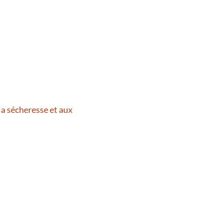
la sécheresse et aux