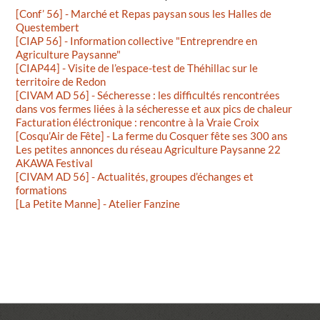
[Conf’ 56] - Marché et Repas paysan sous les Halles de
Questembert
[CIAP 56] - Information collective "Entreprendre en
Agriculture Paysanne"
[CIAP44] - Visite de l’espace-test de Théhillac sur le
territoire de Redon
[CIVAM AD 56] - Sécheresse : les difficultés rencontrées
dans vos fermes liées à la sécheresse et aux pics de chaleur
Facturation éléctronique : rencontre à la Vraie Croix
[Cosqu’Air de Fête] - La ferme du Cosquer fête ses 300 ans
Les petites annonces du réseau Agriculture Paysanne 22
AKAWA Festival
[CIVAM AD 56] - Actualités, groupes d’échanges et
formations
[La Petite Manne] - Atelier Fanzine