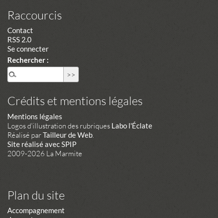
Raccourcis
Contact
RSS 2.0
Se connecter
Rechercher :
Crédits et mentions légales
Mentions légales
Logos d'illustration des rubriques
Labo l'Éclate
Réalisé par
Tailleur de Web
.
Site réalisé avec SPIP
2009-2026 La Marmite
Plan du site
Accompagnement