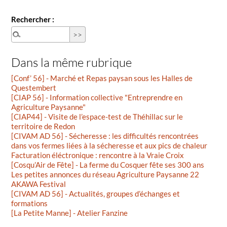
Rechercher :
Dans la même rubrique
[Conf’ 56] - Marché et Repas paysan sous les Halles de
Questembert
[CIAP 56] - Information collective "Entreprendre en
Agriculture Paysanne"
[CIAP44] - Visite de l’espace-test de Théhillac sur le
territoire de Redon
[CIVAM AD 56] - Sécheresse : les difficultés rencontrées
dans vos fermes liées à la sécheresse et aux pics de chaleur
Facturation éléctronique : rencontre à la Vraie Croix
[Cosqu’Air de Fête] - La ferme du Cosquer fête ses 300 ans
Les petites annonces du réseau Agriculture Paysanne 22
AKAWA Festival
[CIVAM AD 56] - Actualités, groupes d’échanges et
formations
[La Petite Manne] - Atelier Fanzine