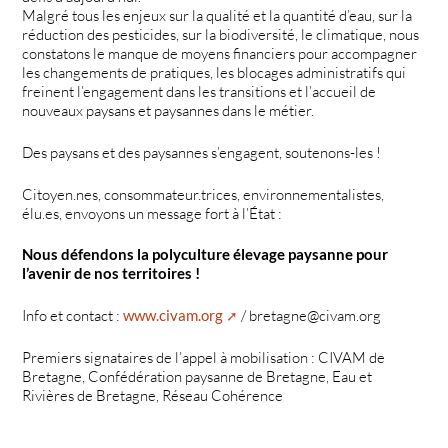
Malgré tous les enjeux sur la qualité et la quantité d’eau, sur la
réduction des pesticides, sur la biodiversité, le climatique, nous
constatons le manque de moyens financiers pour accompagner
les changements de pratiques, les blocages administratifs qui
freinent l’engagement dans les transitions et l’accueil de
nouveaux paysans et paysannes dans le métier.
Des paysans et des paysannes s’engagent, soutenons-les !
Citoyen.nes, consommateur.trices, environnementalistes,
élu.es, envoyons un message fort à l’État :
Nous défendons la polyculture élevage paysanne pour
l’avenir de nos territoires !
Info et contact :
www.civam.org
/ bretagne@civam.org
Premiers signataires de l’appel à mobilisation : CIVAM de
Bretagne, Confédération paysanne de Bretagne, Eau et
Rivières de Bretagne, Réseau Cohérence