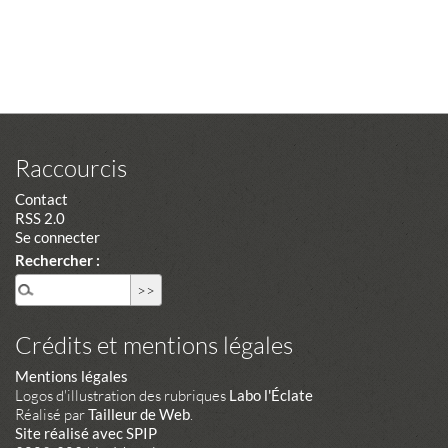
Raccourcis
Contact
RSS 2.0
Se connecter
Rechercher :
Crédits et mentions légales
Mentions légales
Logos d'illustration des rubriques
Labo l'Éclate
Réalisé par
Tailleur de Web
.
Site réalisé avec SPIP