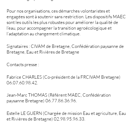
Pour nos organisations, ces démarches volontaristes et
engagées sont à soutenir sans restriction. Les dispositifs MAEC
sont les outils les plus robustes pour améliorer la qualité de
l’eau, pour accompagner la transition agroécologique et
l’adaptation au changement climatique.
Signataires : CIVAM de Bretagne, Confédération paysanne de
Bretagne, Eau et Rivières de Bretagne
Contacts presse :
Fabrice CHARLES (Co-président de la FRCIVAM Bretagne)
06.07.60.98.42.
Jean-Marc THOMAS (Référent MAEC, Confédération
paysanne Bretagne) 06.77.86.36.96.
Estelle LE GUERN (Chargée de mission Eau et agriculture, Eau
et Rivières de Bretagne) 02.98.95.96.33.