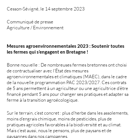
Cesson-Sévigné, le 14 septembre 2023
Communiqué de presse
Agriculture / Environnement
Mesures agroenvironnementales 2023 : Soutenir toutes
les fermes qui s’engagent en Bretagne !
Bonne nouvelle : De nombreuses fermes bretonnes ont choisi
de contractualiser avec l’État des mesures
agroenvironnementales et climatiques (MAEC), dans le cadre
de la nouvelle programmation PAC 2023/2027. Ces contrats
de 5 ans permettent à un agriculteur ou une agricultrice d’être
financé pendant 5 ans pour changer ses pratiques et adapter sa
ferme à la transition agroécologique.
Sur le terrain, c’est concret : plus d’herbe dans les assolements,
moins d’engrais chimique, moins de pesticides, plus de
pratiques agricoles favorables à la biodiversité et au climat.
Mais c’est aussi, nous le pensons, plus de paysans et de
paysannes dans nos campagnes.