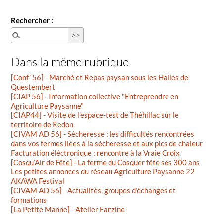
Rechercher :
Dans la même rubrique
[Conf’ 56] - Marché et Repas paysan sous les Halles de
Questembert
[CIAP 56] - Information collective "Entreprendre en
Agriculture Paysanne"
[CIAP44] - Visite de l’espace-test de Théhillac sur le
territoire de Redon
[CIVAM AD 56] - Sécheresse : les difficultés rencontrées
dans vos fermes liées à la sécheresse et aux pics de chaleur
Facturation éléctronique : rencontre à la Vraie Croix
[Cosqu’Air de Fête] - La ferme du Cosquer fête ses 300 ans
Les petites annonces du réseau Agriculture Paysanne 22
AKAWA Festival
[CIVAM AD 56] - Actualités, groupes d’échanges et
formations
[La Petite Manne] - Atelier Fanzine