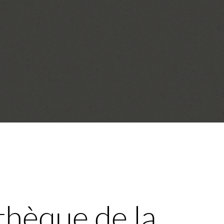
thèque de la