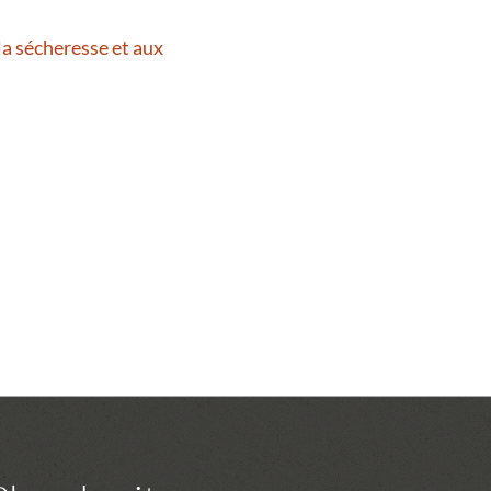
la sécheresse et aux