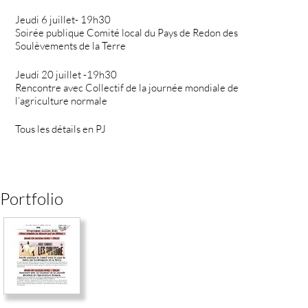
Jeudi 6 juillet- 19h30
Soirée publique Comité local du Pays de Redon des
Soulèvements de la Terre
Jeudi 20 juillet -19h30
Rencontre avec Collectif de la journée mondiale de
l’agriculture normale
Tous les détails en PJ
Portfolio