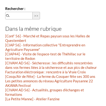
Rechercher :
Dans la même rubrique
[Conf’ 56] - Marché et Repas paysan sous les Halles de
Questembert
[CIAP 56] - Information collective "Entreprendre en
Agriculture Paysanne"
[CIAP44] - Visite de l’espace-test de Théhillac sur le
territoire de Redon
[CIVAM AD 56] - Sécheresse : les difficultés rencontrées
dans vos fermes liées à la sécheresse et aux pics de chaleur
Facturation éléctronique : rencontre à la Vraie Croix
[Cosqu’Air de Fête] - La ferme du Cosquer fête ses 300 ans
Les petites annonces du réseau Agriculture Paysanne 22
AKAWA Festival
[CIVAM AD 56] - Actualités, groupes d’échanges et
formations
[La Petite Manne] - Atelier Fanzine