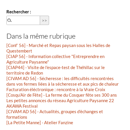
Rechercher :
Dans la même rubrique
[Conf’ 56] - Marché et Repas paysan sous les Halles de
Questembert
[CIAP 56] - Information collective "Entreprendre en
Agriculture Paysanne"
[CIAP44] - Visite de l’espace-test de Théhillac sur le
territoire de Redon
[CIVAM AD 56] - Sécheresse : les difficultés rencontrées
dans vos fermes liées à la sécheresse et aux pics de chaleur
Facturation éléctronique : rencontre à la Vraie Croix
[Cosqu’Air de Fête] - La ferme du Cosquer fête ses 300 ans
Les petites annonces du réseau Agriculture Paysanne 22
AKAWA Festival
[CIVAM AD 56] - Actualités, groupes d’échanges et
formations
[La Petite Manne] - Atelier Fanzine