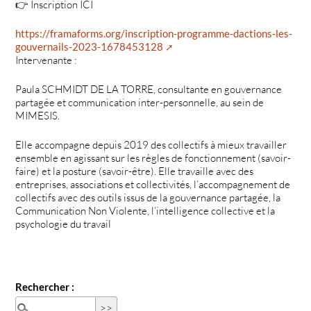
👉 Inscription ICI
https://framaforms.org/inscription-programme-dactions-les-
gouvernails-2023-1678453128
Intervenante :
Paula SCHMIDT DE LA TORRE, consultante en gouvernance
partagée et communication inter-personnelle, au sein de
MIMESIS.
Elle accompagne depuis 2019 des collectifs à mieux travailler
ensemble en agissant sur les règles de fonctionnement (savoir-
faire) et la posture (savoir-être). Elle travaille avec des
entreprises, associations et collectivités, l’accompagnement de
collectifs avec des outils issus de la gouvernance partagée, la
Communication Non Violente, l’intelligence collective et la
psychologie du travail
Rechercher :