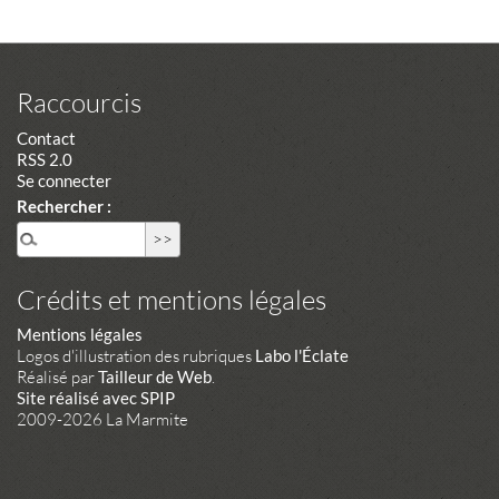
Raccourcis
Contact
RSS 2.0
Se connecter
Rechercher :
Crédits et mentions légales
Mentions légales
Logos d'illustration des rubriques
Labo l'Éclate
Réalisé par
Tailleur de Web
.
Site réalisé avec SPIP
2009-2026 La Marmite