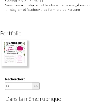
Contact : 07 82 72 90 11
Suivez-nous : instagram et facebook : pepiniere_skawenn
: instagram et facebook : les_fermiers_de_kerveno
Portfolio
Rechercher :
Dans la même rubrique