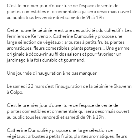
C’est le premier jour d’ouverture de l’espace de vente de
plantes comestibles et ornementales qui sera désormais ouvert
au public tous les vendredi et samedi de 9h à 19h .
Cette nouvelle pépinière est une des activités du collectif « Les
fermiers de Kerveno ». Catherine Dumoulié y propose une
large sélection de végétaux : arbustes à petits fruits, plantes
aromatiques, fleurs comestibles, plants potagers… Une gamme
originale à découvrir au fil des saisons et pour favoriser un
jardinage à la fois durable et gourmand.
Une journée d’inauguration à ne pas manquer
Le samedi 22 mars c’est l’inauguration de la pépinière Skawenn
à Colpo.
C’est le premier jour d’ouverture de l’espace de vente de
plantes comestibles et ornementale qui sera désormais ouvert
au public tous les vendredi et samedi de 9h à 19h .
Catherine Dumoulié y propose une large sélection de
végétaux : arbustes à petits fruits, plantes aromatiques, fleurs