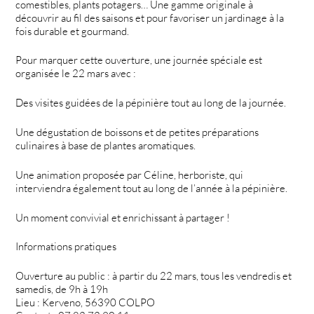
comestibles, plants potagers… Une gamme originale à
découvrir au fil des saisons et pour favoriser un jardinage à la
fois durable et gourmand.
Pour marquer cette ouverture, une journée spéciale est
organisée le 22 mars avec :
Des visites guidées de la pépinière tout au long de la journée.
Une dégustation de boissons et de petites préparations
culinaires à base de plantes aromatiques.
Une animation proposée par Céline, herboriste, qui
interviendra également tout au long de l’année à la pépinière.
Un moment convivial et enrichissant à partager !
Informations pratiques
Ouverture au public : à partir du 22 mars, tous les vendredis et
samedis, de 9h à 19h
Lieu : Kerveno, 56390 COLPO