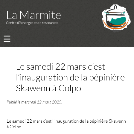
La Marmite
Centre d’échanges et de ressources
☰
Le samedi 22 mars c’est
l’inauguration de la pépinière
Skawenn à Colpo
Publié le
mercredi 12 mars 2025
.
Le samedi 22 mars c’est l’inauguration de la pépinière Skawenn
à Colpo.