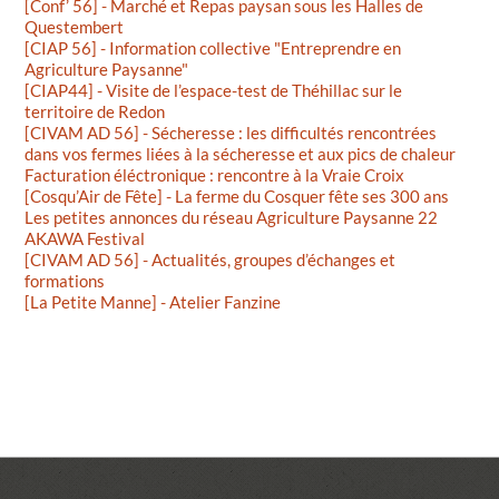
[Conf’ 56] - Marché et Repas paysan sous les Halles de
Questembert
[CIAP 56] - Information collective "Entreprendre en
Agriculture Paysanne"
[CIAP44] - Visite de l’espace-test de Théhillac sur le
territoire de Redon
[CIVAM AD 56] - Sécheresse : les difficultés rencontrées
dans vos fermes liées à la sécheresse et aux pics de chaleur
Facturation éléctronique : rencontre à la Vraie Croix
[Cosqu’Air de Fête] - La ferme du Cosquer fête ses 300 ans
Les petites annonces du réseau Agriculture Paysanne 22
AKAWA Festival
[CIVAM AD 56] - Actualités, groupes d’échanges et
formations
[La Petite Manne] - Atelier Fanzine