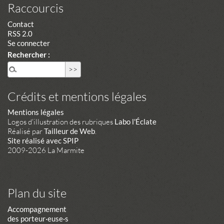
Raccourcis
Contact
RSS 2.0
Se connecter
Rechercher :
Crédits et mentions légales
Mentions légales
Logos d'illustration des rubriques
Labo l'Éclate
Réalisé par
Tailleur de Web
.
Site réalisé avec SPIP
2009-2026 La Marmite
Plan du site
Accompagnement
des porteur·euse·s