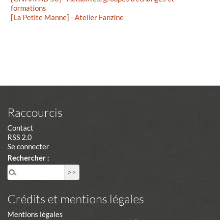
formations
[La Petite Manne] - Atelier Fanzine
Raccourcis
Contact
RSS 2.0
Se connecter
Rechercher :
Crédits et mentions légales
Mentions légales