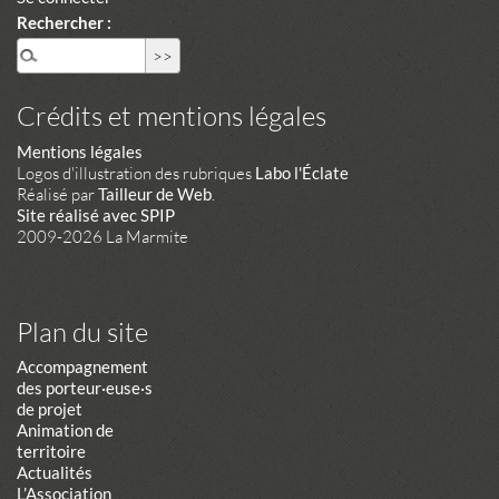
Rechercher :
Crédits et mentions légales
Mentions légales
Logos d'illustration des rubriques
Labo l'Éclate
Réalisé par
Tailleur de Web
.
Site réalisé avec SPIP
2009-2026 La Marmite
Plan du site
Accompagnement
des porteur·euse·s
de projet
Animation de
territoire
Actualités
L’Association