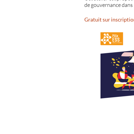
de gouvernance dans l
Gratuit sur inscriptio