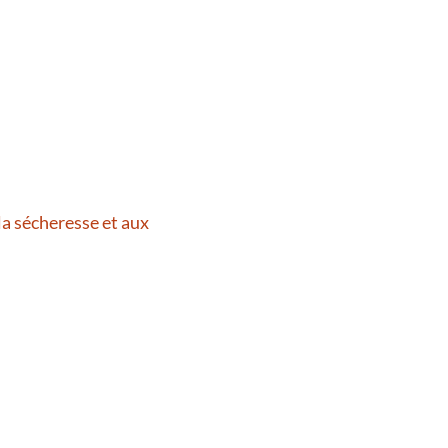
la sécheresse et aux