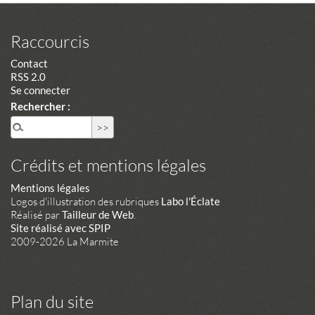
Raccourcis
Contact
RSS 2.0
Se connecter
Rechercher :
Crédits et mentions légales
Mentions légales
Logos d'illustration des rubriques
Labo l'Éclate
Réalisé par
Tailleur de Web
.
Site réalisé avec SPIP
2009-2026 La Marmite
Plan du site