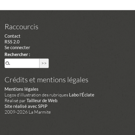
Raccourcis
Contact
RSS 2.0
Se connecter
Rechercher :
Crédits et mentions légales
Mentions légales
Logos d'illustration des rubriques
Labo l'Éclate
Réalisé par
Tailleur de Web
.
Site réalisé avec SPIP
2009-2026 La Marmite