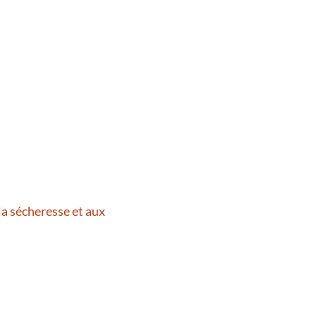
la sécheresse et aux