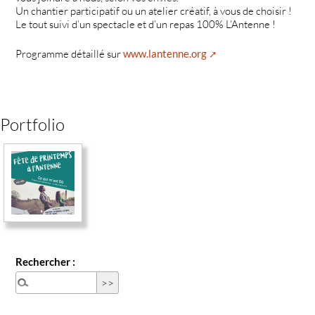
Un chantier participatif ou un atelier créatif, à vous de choisir !
Le tout suivi d’un spectacle et d’un repas 100% L’Antenne !
Programme détaillé sur
www.lantenne.org
Portfolio
Rechercher :