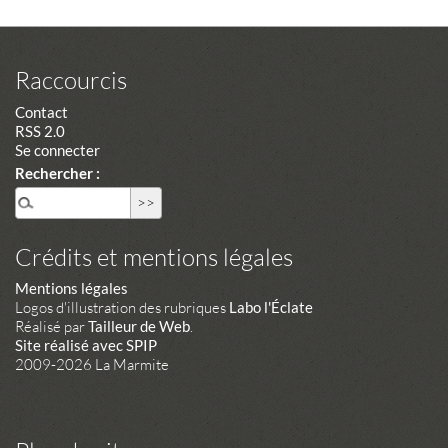
Raccourcis
Contact
RSS 2.0
Se connecter
Rechercher :
Crédits et mentions légales
Mentions légales
Logos d'illustration des rubriques
Labo l'Éclate
Réalisé par
Tailleur de Web
.
Site réalisé avec SPIP
2009-2026 La Marmite