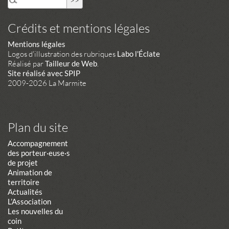
Crédits et mentions légales
Mentions légales
Logos d'illustration des rubriques
Labo l'Éclate
Réalisé par
Tailleur de Web
.
Site réalisé avec SPIP
2009-2026 La Marmite
Plan du site
Accompagnement
des porteur·euse·s
de projet
Animation de
territoire
Actualités
L’Association
Les nouvelles du
coin