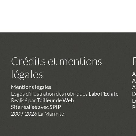
Crédits et mentions
légales
A
A
Mentions légales
A
Logos d'illustration des rubriques
Labo l'Éclate
L
Réalisé par
Tailleur de Web
.
L
Site réalisé avec SPIP
P
2009-2026 La Marmite