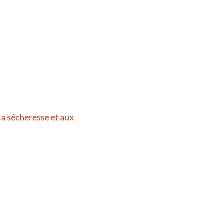
la sécheresse et aux