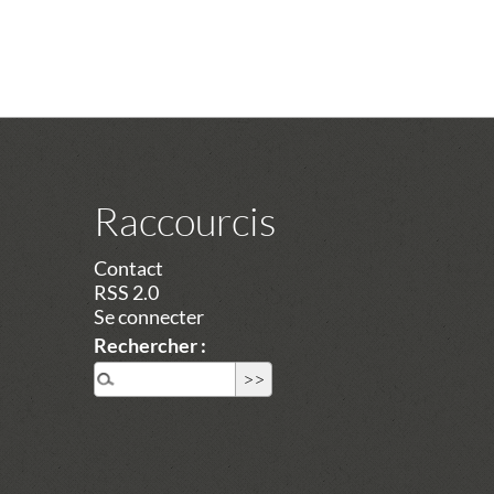
Raccourcis
Contact
RSS 2.0
Se connecter
Rechercher :