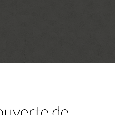
ouverte de