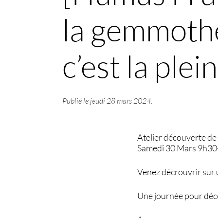
la gemmothé
c’est la ple
Publié le
jeudi 28 mars 2024
.
Atelier découverte de
Samedi 30 Mars 9h30
Venez décrouvrir sur 
Une journée pour déco