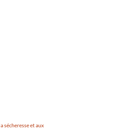
la sécheresse et aux