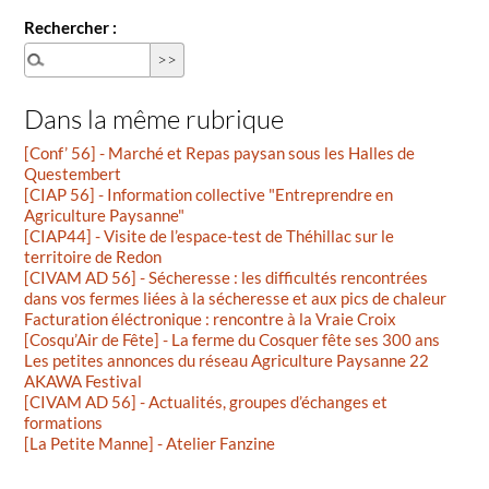
Rechercher :
Dans la même rubrique
[Conf’ 56] - Marché et Repas paysan sous les Halles de
Questembert
[CIAP 56] - Information collective "Entreprendre en
Agriculture Paysanne"
[CIAP44] - Visite de l’espace-test de Théhillac sur le
territoire de Redon
[CIVAM AD 56] - Sécheresse : les difficultés rencontrées
dans vos fermes liées à la sécheresse et aux pics de chaleur
Facturation éléctronique : rencontre à la Vraie Croix
[Cosqu’Air de Fête] - La ferme du Cosquer fête ses 300 ans
Les petites annonces du réseau Agriculture Paysanne 22
AKAWA Festival
[CIVAM AD 56] - Actualités, groupes d’échanges et
formations
[La Petite Manne] - Atelier Fanzine