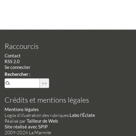
Raccourcis
Contact
RSS 2.0
Se connecter
Rechercher :
Crédits et mentions légales
Mentions légales
Logos d'illustration des rubriques
Labo l'Éclate
Réalisé par
Tailleur de Web
.
Site réalisé avec SPIP
2009-2026 La Marmite