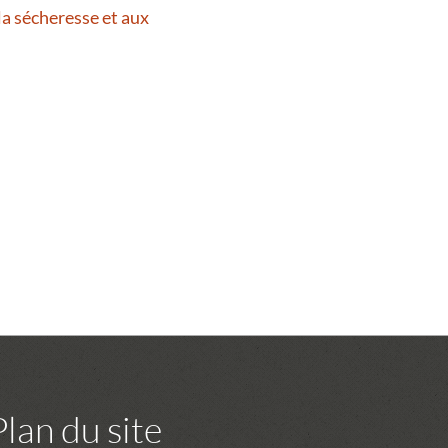
la sécheresse et aux
Plan du site