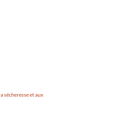
la sécheresse et aux