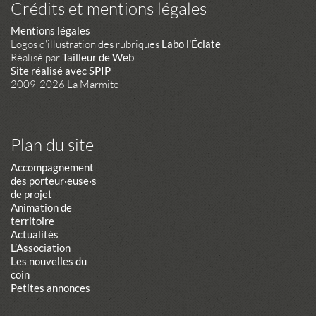
Crédits et mentions légales
Mentions légales
Logos d'illustration des rubriques
Labo l'Éclate
Réalisé par
Tailleur de Web
.
Site réalisé avec SPIP
2009-2026 La Marmite
Plan du site
Accompagnement
des porteur·euse·s
de projet
Animation de
territoire
Actualités
L’Association
Les nouvelles du
coin
Petites annonces