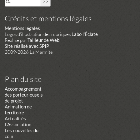
Crédits et mentions légales
Mentions légales
Logos d'illustration des rubriques
Labo l'Éclate
Réalisé par
Tailleur de Web
.
Site réalisé avec SPIP
2009-2026 La Marmite
Plan du site
Accompagnement
des porteur·euse·s
de projet
Animation de
territoire
Actualités
L’Association
Les nouvelles du
coin