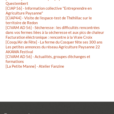
Questembert
[CIAP 56] - Information collective "Entreprendre en
Agriculture Paysanne"
[CIAP44] - Visite de l’espace-test de Théhillac sur le
territoire de Redon
[CIVAM AD 56] - Sécheresse : les difficultés rencontrées
dans vos fermes liées à la sécheresse et aux pics de chaleur
Facturation éléctronique : rencontre à la Vraie Croix
[Cosqu’Air de Fête] - La ferme du Cosquer fête ses 300 ans
Les petites annonces du réseau Agriculture Paysanne 22
AKAWA Festival
[CIVAM AD 56] - Actualités, groupes d’échanges et
formations
[La Petite Manne] - Atelier Fanzine