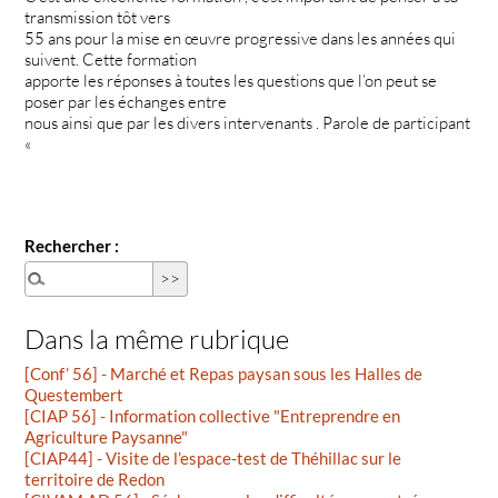
transmission tôt vers
55 ans pour la mise en œuvre progressive dans les années qui
suivent. Cette formation
apporte les réponses à toutes les questions que l’on peut se
poser par les échanges entre
nous ainsi que par les divers intervenants . Parole de participant
«
Rechercher :
Dans la même rubrique
[Conf’ 56] - Marché et Repas paysan sous les Halles de
Questembert
[CIAP 56] - Information collective "Entreprendre en
Agriculture Paysanne"
[CIAP44] - Visite de l’espace-test de Théhillac sur le
territoire de Redon