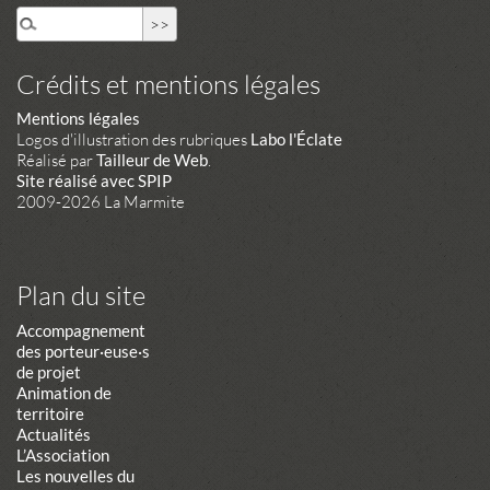
Crédits et mentions légales
Mentions légales
Logos d'illustration des rubriques
Labo l'Éclate
Réalisé par
Tailleur de Web
.
Site réalisé avec SPIP
2009-2026 La Marmite
Plan du site
Accompagnement
des porteur·euse·s
de projet
Animation de
territoire
Actualités
L’Association
Les nouvelles du