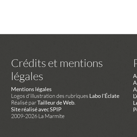
Crédits et mentions
légales
A
A
Mentions légales
A
Logos d'illustration des rubriques
Labo l'Éclate
L
Réalisé par
Tailleur de Web
.
L
Site réalisé avec SPIP
P
2009-2026 La Marmite