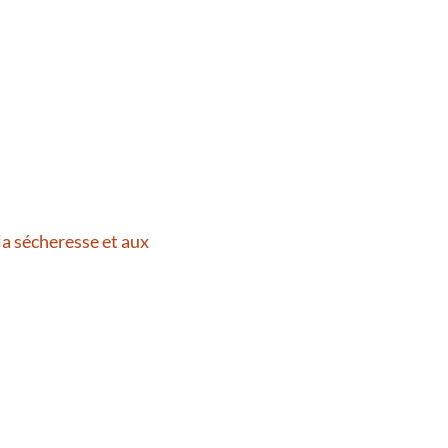
la sécheresse et aux