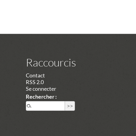
Raccourcis
Contact
RSS 2.0
Se connecter
Rechercher :