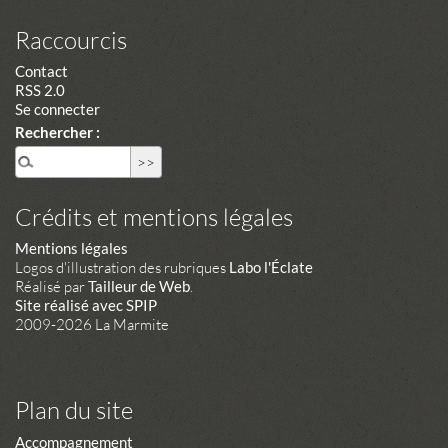
Raccourcis
Contact
RSS 2.0
Se connecter
Rechercher :
Crédits et mentions légales
Mentions légales
Logos d'illustration des rubriques
Labo l'Éclate
Réalisé par
Tailleur de Web
.
Site réalisé avec SPIP
2009-2026 La Marmite
Plan du site
Accompagnement