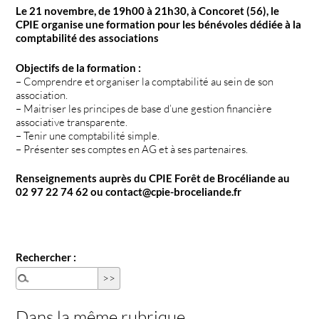
Le 21 novembre, de 19h00 à 21h30, à Concoret (56), le
CPIE organise une formation pour les bénévoles dédiée à la
comptabilité des associations
Objectifs de la formation :
– Comprendre et organiser la comptabilité au sein de son
association.
– Maitriser les principes de base d’une gestion financière
associative transparente.
– Tenir une comptabilité simple.
– Présenter ses comptes en AG et à ses partenaires.
Renseignements auprès du CPIE Forêt de Brocéliande au
02 97 22 74 62 ou contact@cpie-broceliande.fr
Rechercher :
Dans la même rubrique