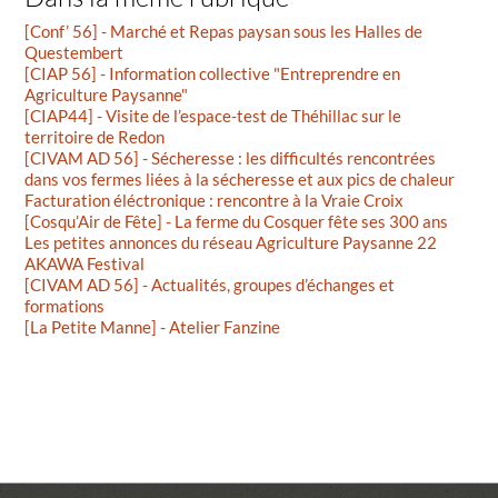
[Conf’ 56] - Marché et Repas paysan sous les Halles de
Questembert
[CIAP 56] - Information collective "Entreprendre en
Agriculture Paysanne"
[CIAP44] - Visite de l’espace-test de Théhillac sur le
territoire de Redon
[CIVAM AD 56] - Sécheresse : les difficultés rencontrées
dans vos fermes liées à la sécheresse et aux pics de chaleur
Facturation éléctronique : rencontre à la Vraie Croix
[Cosqu’Air de Fête] - La ferme du Cosquer fête ses 300 ans
Les petites annonces du réseau Agriculture Paysanne 22
AKAWA Festival
[CIVAM AD 56] - Actualités, groupes d’échanges et
formations
[La Petite Manne] - Atelier Fanzine