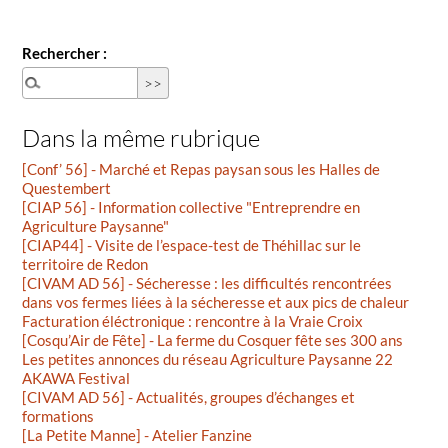
Rechercher :
Dans la même rubrique
[Conf’ 56] - Marché et Repas paysan sous les Halles de
Questembert
[CIAP 56] - Information collective "Entreprendre en
Agriculture Paysanne"
[CIAP44] - Visite de l’espace-test de Théhillac sur le
territoire de Redon
[CIVAM AD 56] - Sécheresse : les difficultés rencontrées
dans vos fermes liées à la sécheresse et aux pics de chaleur
Facturation éléctronique : rencontre à la Vraie Croix
[Cosqu’Air de Fête] - La ferme du Cosquer fête ses 300 ans
Les petites annonces du réseau Agriculture Paysanne 22
AKAWA Festival
[CIVAM AD 56] - Actualités, groupes d’échanges et
formations
[La Petite Manne] - Atelier Fanzine