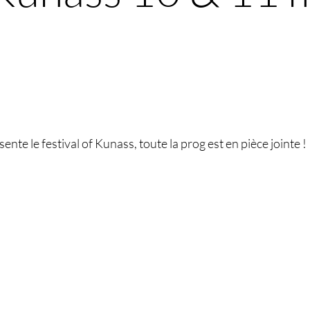
nte le festival of Kunass, toute la prog est en pièce jointe !