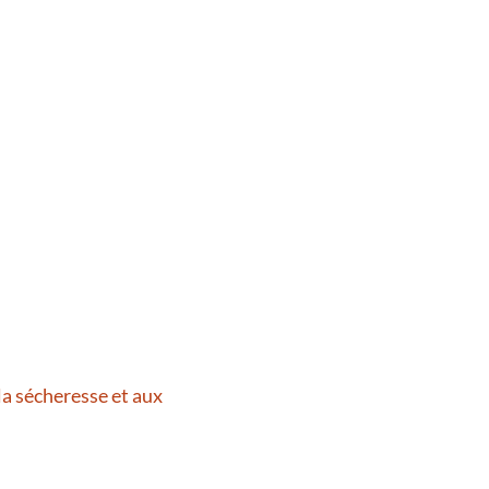
la sécheresse et aux