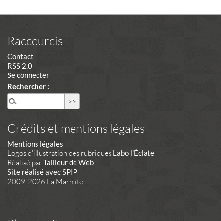
Raccourcis
Contact
RSS 2.0
Se connecter
Rechercher :
Crédits et mentions légales
Mentions légales
Logos d'illustration des rubriques
Labo l'Éclate
Réalisé par
Tailleur de Web
.
Site réalisé avec SPIP
2009-2026 La Marmite