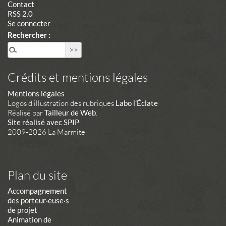
Contact
RSS 2.0
Se connecter
Rechercher :
Crédits et mentions légales
Mentions légales
Logos d'illustration des rubriques
Labo l'Éclate
Réalisé par
Tailleur de Web
.
Site réalisé avec SPIP
2009-2026 La Marmite
Plan du site
Accompagnement
des porteur·euse·s
de projet
Animation de