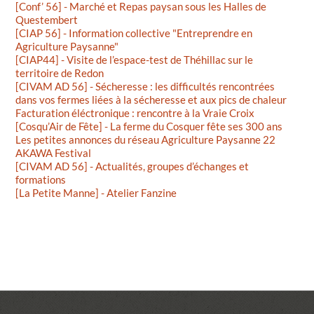
[Conf’ 56] - Marché et Repas paysan sous les Halles de
Questembert
[CIAP 56] - Information collective "Entreprendre en
Agriculture Paysanne"
[CIAP44] - Visite de l’espace-test de Théhillac sur le
territoire de Redon
[CIVAM AD 56] - Sécheresse : les difficultés rencontrées
dans vos fermes liées à la sécheresse et aux pics de chaleur
Facturation éléctronique : rencontre à la Vraie Croix
[Cosqu’Air de Fête] - La ferme du Cosquer fête ses 300 ans
Les petites annonces du réseau Agriculture Paysanne 22
AKAWA Festival
[CIVAM AD 56] - Actualités, groupes d’échanges et
formations
[La Petite Manne] - Atelier Fanzine