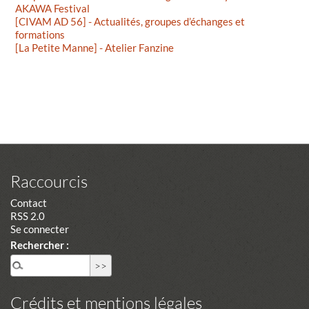
AKAWA Festival
[CIVAM AD 56] - Actualités, groupes d’échanges et
formations
[La Petite Manne] - Atelier Fanzine
Raccourcis
Contact
RSS 2.0
Se connecter
Rechercher :
Crédits et mentions légales