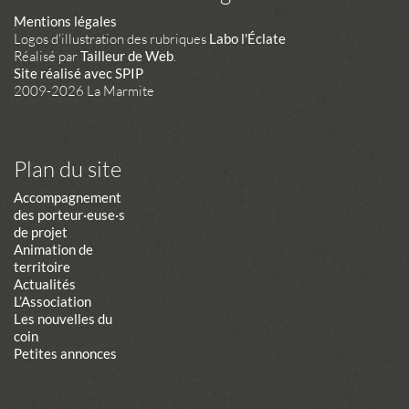
Mentions légales
Logos d'illustration des rubriques
Labo l'Éclate
Réalisé par
Tailleur de Web
.
Site réalisé avec SPIP
2009-2026 La Marmite
Plan du site
Accompagnement
des porteur·euse·s
de projet
Animation de
territoire
Actualités
L’Association
Les nouvelles du
coin
Petites annonces