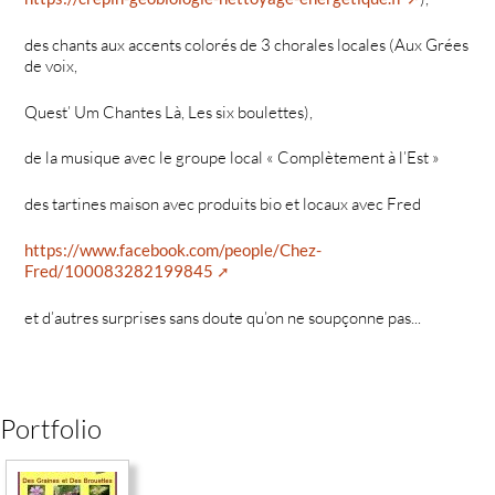
des chants aux accents colorés de 3 chorales locales (Aux Grées
de voix,
Quest’ Um Chantes Là, Les six boulettes),
de la musique avec le groupe local « Complètement à l’Est »
des tartines maison avec produits bio et locaux avec Fred
https://www.facebook.com/people/Chez-
Fred/100083282199845
et d’autres surprises sans doute qu’on ne soupçonne pas...
Portfolio