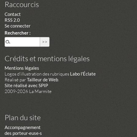
Raccourcis
Contact
RSS 2.0
Se connecter
Rechercher :
Crédits et mentions légales
Mentions légales
Logos d'illustration des rubriques
Labo l'Éclate
Réalisé par
Tailleur de Web
.
Site réalisé avec SPIP
2009-2026 La Marmite
Plan du site
Accompagnement
des porteur·euse·s