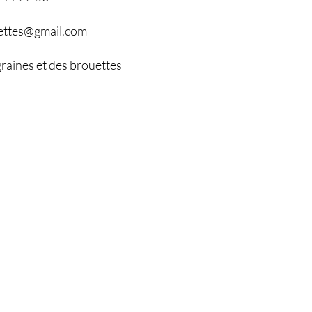
ettes@gmail.com
raines et des brouettes