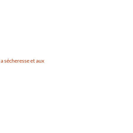
la sécheresse et aux