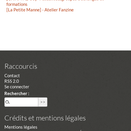
formations
[La Petite Manne] - Atelier Fanzine
Raccourcis
Contact
RSS 2.0
Se connecter
Rechercher :
Crédits et mentions légales
Mentions légales