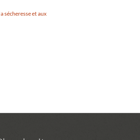
la sécheresse et aux