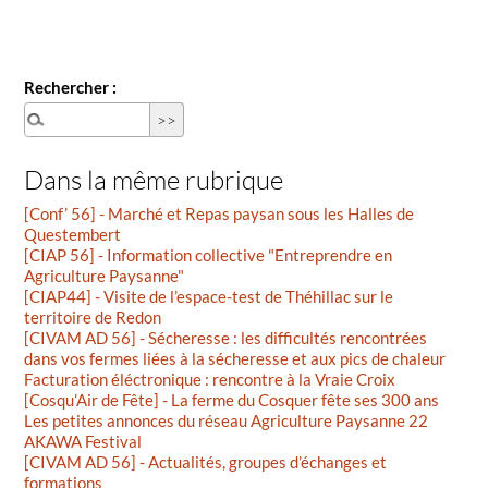
Rechercher :
Dans la même rubrique
[Conf’ 56] - Marché et Repas paysan sous les Halles de
Questembert
[CIAP 56] - Information collective "Entreprendre en
Agriculture Paysanne"
[CIAP44] - Visite de l’espace-test de Théhillac sur le
territoire de Redon
[CIVAM AD 56] - Sécheresse : les difficultés rencontrées
dans vos fermes liées à la sécheresse et aux pics de chaleur
Facturation éléctronique : rencontre à la Vraie Croix
[Cosqu’Air de Fête] - La ferme du Cosquer fête ses 300 ans
Les petites annonces du réseau Agriculture Paysanne 22
AKAWA Festival
[CIVAM AD 56] - Actualités, groupes d’échanges et
formations