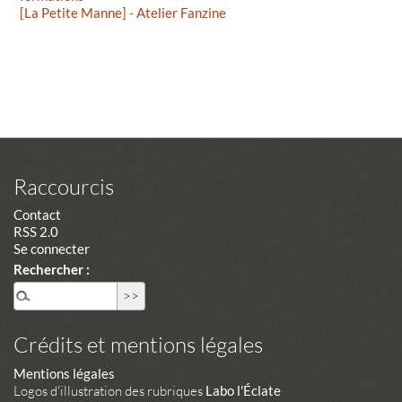
[La Petite Manne] - Atelier Fanzine
Raccourcis
Contact
RSS 2.0
Se connecter
Rechercher :
Crédits et mentions légales
Mentions légales
Logos d'illustration des rubriques
Labo l'Éclate