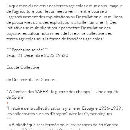
La question du devenir des terres agricoles est un enjeu majeur
de l’agriculture pour les années à venir : entre course à
l’agrandissement des exploitations ou l’installation d’un millions
de paysan-nes dans des exploitations à taille humaine !!! Des
initiatives se multiplient pour permettre l’installation des
paysan-nes autour notamment de la reprise collective des
terres agricoles sous la forme de foncières agricoles ! ­
***Prochaine soirée***
Jeudi 21 Décembre 2023 19h30
Ecoute Collective
de Documentaires Sonores
" A l’ombre des SAFER - la guerre des champs " : Une enquête
de Splann
"Histoire de la collectivisation agraire en Espagne 1936-1939 :
les collectivités rurales d’Aragon" avec les Gyménologues
***
La Bibliothèque sera fermée pour les vacances de fin d’année