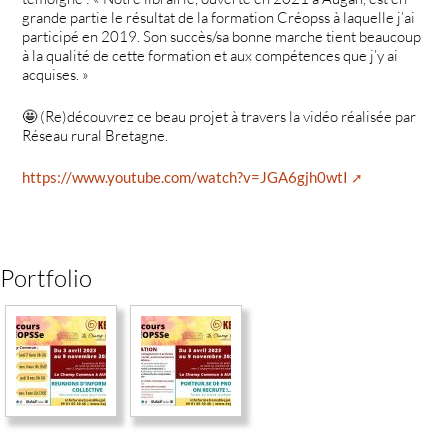
grande partie le résultat de la formation Créopss à laquelle j’ai
participé en 2019. Son succès/sa bonne marche tient beaucoup
à la qualité de cette formation et aux compétences que j’y ai
acquises. »
🤩 (Re)découvrez ce beau projet à travers la vidéo réalisée par
Réseau rural Bretagne.
https://www.youtube.com/watch?v=JGA6gjh0wtI
Portfolio