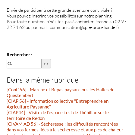
Envie de participer à cette grande aventure conviviale ?
Vous pouvez inscrire vos possibilités sur notre planning
Pour toute question, n’hésitez-pas à contacter Jeanne au 02 97
22 74 62 ou par mail : communication@cpie-broceliande.fr
Rechercher :
Dans la même rubrique
[Conf’ 56] - Marché et Repas paysan sous les Halles de
Questembert
[CIAP 56] - Information collective "Entreprendre en
Agriculture Paysanne"
[CIAP44] - Visite de l’espace-test de Théhillac sur le
territoire de Redon
[CIVAM AD 56] - Sécheresse : les difficultés rencontrées
dans vos fermes liées à la sécheresse et aux pics de chaleur