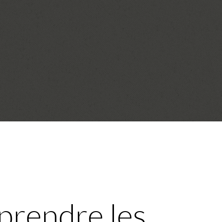
prendre les