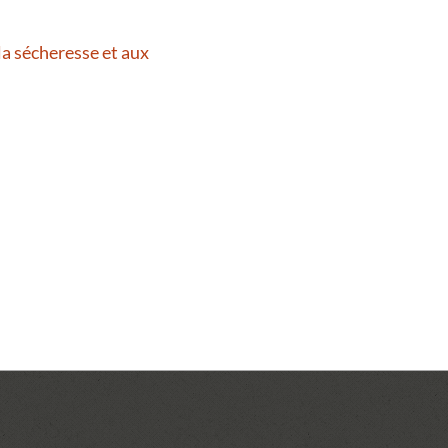
la sécheresse et aux