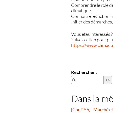
Comprendre le rôle de 
climatique.
Connaître les actions 
Initier des démarches,
Vous êtes intéressés ?
Suivez ce lien pour pl
https://www.climact
Rechercher :
Dans la m
[Conf’ 56] - Marché 