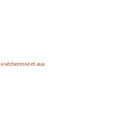
la sécheresse et aux