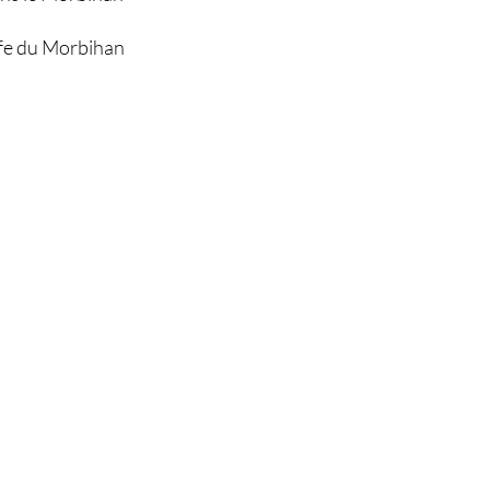
olfe du Morbihan